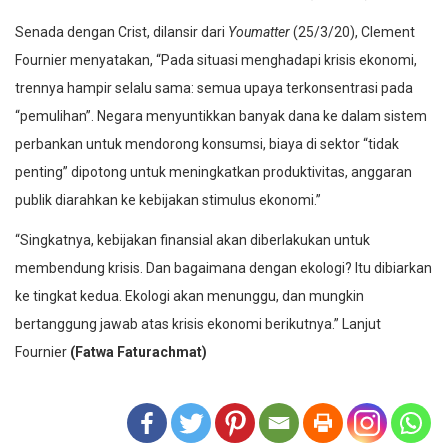
Senada dengan Crist, dilansir dari
Youmatter
(25/3/20), Clement
Fournier menyatakan, “Pada situasi menghadapi krisis ekonomi,
trennya hampir selalu sama: semua upaya terkonsentrasi pada
“pemulihan”. Negara menyuntikkan banyak dana ke dalam sistem
perbankan untuk mendorong konsumsi, biaya di sektor “tidak
penting” dipotong untuk meningkatkan produktivitas, anggaran
publik diarahkan ke kebijakan stimulus ekonomi.”
“Singkatnya, kebijakan finansial akan diberlakukan untuk
membendung krisis. Dan bagaimana dengan ekologi? Itu dibiarkan
ke tingkat kedua. Ekologi akan menunggu, dan mungkin
bertanggung jawab atas krisis ekonomi berikutnya.” Lanjut
Fournier
(Fatwa Faturachmat)