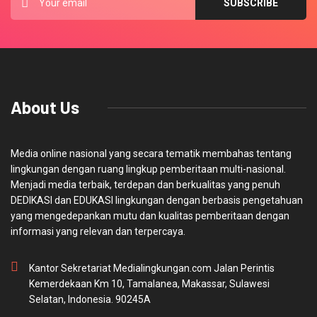
About Us
Media online nasional yang secara tematik membahas tentang
lingkungan dengan ruang lingkup pemberitaan multi-nasional.
Menjadi media terbaik, terdepan dan berkualitas yang penuh
DEDIKASI dan EDUKASI lingkungan dengan berbasis pengetahuan
yang mengedepankan mutu dan kualitas pemberitaan dengan
informasi yang relevan dan terpercaya.
Kantor Sekretariat Medialingkungan.com Jalan Perintis
Kemerdekaan Km 10, Tamalanea, Makassar, Sulawesi
Selatan, Indonesia. 90245A