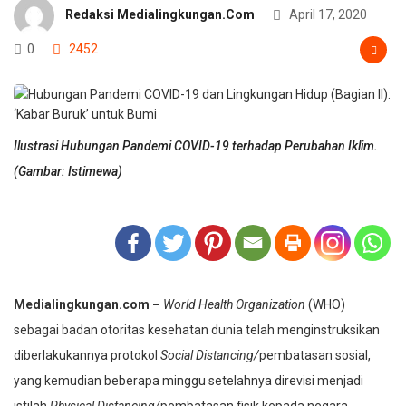
Redaksi Medialingkungan.com
April 17, 2020
0
2452
Ilustrasi Hubungan Pandemi COVID-19 terhadap Perubahan Iklim.
(Gambar: Istimewa)
Medialingkungan.com –
World Health Organization
(WHO)
sebagai badan otoritas kesehatan dunia telah menginstruksikan
diberlakukannya protokol
Social Distancing/
pembatasan sosial,
yang kemudian beberapa minggu setelahnya direvisi menjadi