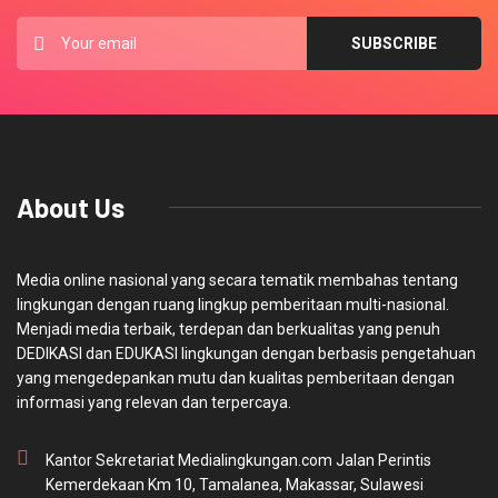
About Us
Media online nasional yang secara tematik membahas tentang
lingkungan dengan ruang lingkup pemberitaan multi-nasional.
Menjadi media terbaik, terdepan dan berkualitas yang penuh
DEDIKASI dan EDUKASI lingkungan dengan berbasis pengetahuan
yang mengedepankan mutu dan kualitas pemberitaan dengan
informasi yang relevan dan terpercaya.
Kantor Sekretariat Medialingkungan.com Jalan Perintis
Kemerdekaan Km 10, Tamalanea, Makassar, Sulawesi