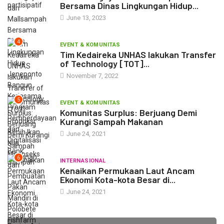
Bersama Dinas Lingkungan Hidup...
June 13, 2023
4
EVENT & KOMUNITAS
Tim Kedaireka UNHAS lakukan Transfer
of Technology [TOT]...
November 7, 2022
5
EVENT & KOMUNITAS
Komunitas Surplus: Berjuang Demi
Kurangi Sampah Makanan
June 24, 2021
6
INTERNASIONAL
Kenaikan Permukaan Laut Ancam
Ekonomi Kota-kota Besar di...
June 24, 2021