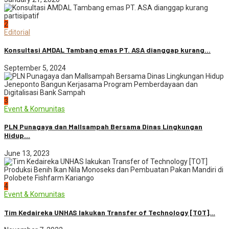
2
Editorial
Konsultasi AMDAL Tambang emas PT. ASA dianggap kurang...
September 5, 2024
3
Event & Komunitas
PLN Punagaya dan Mallsampah Bersama Dinas Lingkungan
Hidup...
June 13, 2023
4
Event & Komunitas
Tim Kedaireka UNHAS lakukan Transfer of Technology [TOT]...