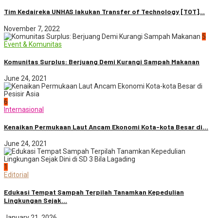
Tim Kedaireka UNHAS lakukan Transfer of Technology [TOT]...
November 7, 2022
5
Event & Komunitas
Komunitas Surplus: Berjuang Demi Kurangi Sampah Makanan
June 24, 2021
6
Internasional
Kenaikan Permukaan Laut Ancam Ekonomi Kota-kota Besar di...
June 24, 2021
1
Editorial
Edukasi Tempat Sampah Terpilah Tanamkan Kepedulian
Lingkungan Sejak...
January 21, 2026