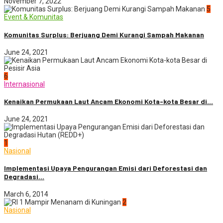
November 7, 2022
5
Event & Komunitas
Komunitas Surplus: Berjuang Demi Kurangi Sampah Makanan
June 24, 2021
6
Internasional
Kenaikan Permukaan Laut Ancam Ekonomi Kota-kota Besar di...
June 24, 2021
1
Nasional
Implementasi Upaya Pengurangan Emisi dari Deforestasi dan
Degradasi...
March 6, 2014
2
Nasional