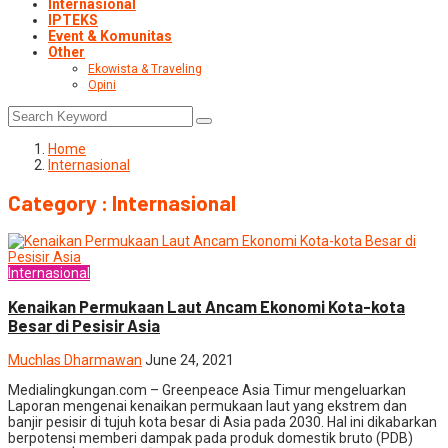
Internasional
IPTEKS
Event & Komunitas
Other
Ekowista & Traveling
Opini
Home
Internasional
Category : Internasional
Internasional
Kenaikan Permukaan Laut Ancam Ekonomi Kota-kota
Besar di Pesisir Asia
Muchlas Dharmawan
June 24, 2021
Medialingkungan.com – Greenpeace Asia Timur mengeluarkan
Laporan mengenai kenaikan permukaan laut yang ekstrem dan
banjir pesisir di tujuh kota besar di Asia pada 2030. Hal ini dikabarkan
berpotensi memberi dampak pada produk domestik bruto (PDB)