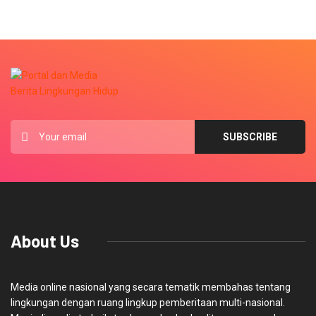
About Us
Media online nasional yang secara tematik membahas tentang
lingkungan dengan ruang lingkup pemberitaan multi-nasional.