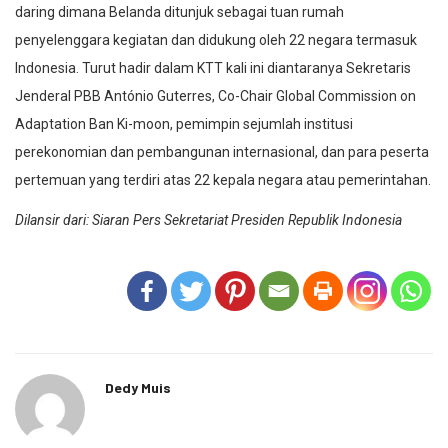
daring dimana Belanda ditunjuk sebagai tuan rumah
penyelenggara kegiatan dan didukung oleh 22 negara termasuk
Indonesia. Turut hadir dalam KTT kali ini diantaranya Sekretaris
Jenderal PBB António Guterres, Co-Chair Global Commission on
Adaptation Ban Ki-moon, pemimpin sejumlah institusi
perekonomian dan pembangunan internasional, dan para peserta
pertemuan yang terdiri atas 22 kepala negara atau pemerintahan.
Dilansir dari: Siaran Pers Sekretariat Presiden
Republik Indonesia
Dedy Muis