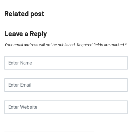
Related post
Leave a Reply
Your email address will not be published.
Required fields are marked
*