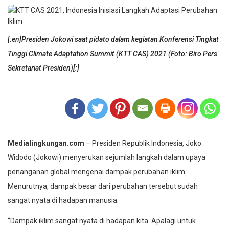
[:en]Presiden Jokowi saat pidato dalam kegiatan Konferensi Tingkat
Tinggi Climate Adaptation Summit (KTT CAS) 2021 (Foto: Biro Pers
Sekretariat Presiden)[:]
Medialingkungan.com
– Presiden Republik Indonesia, Joko
Widodo (Jokowi) menyerukan sejumlah langkah dalam upaya
penanganan global mengenai dampak perubahan iklim.
Menurutnya, dampak besar dari perubahan tersebut sudah
sangat nyata di hadapan manusia.
“Dampak iklim sangat nyata di hadapan kita. Apalagi untuk