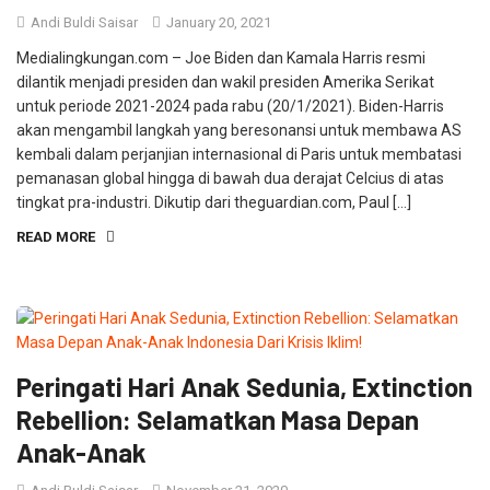
Andi Buldi Saisar
January 20, 2021
Medialingkungan.com – Joe Biden dan Kamala Harris resmi
dilantik menjadi presiden dan wakil presiden Amerika Serikat
untuk periode 2021-2024 pada rabu (20/1/2021). Biden-Harris
akan mengambil langkah yang beresonansi untuk membawa AS
kembali dalam perjanjian internasional di Paris untuk membatasi
pemanasan global hingga di bawah dua derajat Celcius di atas
tingkat pra-industri. Dikutip dari theguardian.com, Paul […]
READ MORE
Peringati Hari Anak Sedunia, Extinction
Rebellion: Selamatkan Masa Depan
Anak-Anak