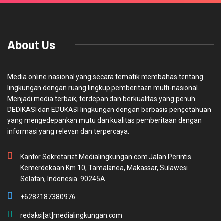
About Us
Media online nasional yang secara tematik membahas tentang
lingkungan dengan ruang lingkup pemberitaan multi-nasional.
Menjadi media terbaik, terdepan dan berkualitas yang penuh
DEDIKASI dan EDUKASI lingkungan dengan berbasis pengetahuan
yang mengedepankan mutu dan kualitas pemberitaan dengan
informasi yang relevan dan terpercaya.
Kantor Sekretariat Medialingkungan.com Jalan Perintis
Kemerdekaan Km 10, Tamalanea, Makassar, Sulawesi
Selatan, Indonesia. 90245A
+6282187380976
redaksi[at]medialingkungan.com