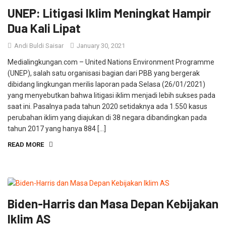
UNEP: Litigasi Iklim Meningkat Hampir
Dua Kali Lipat
Andi Buldi Saisar
January 30, 2021
Medialingkungan.com – United Nations Environment Programme
(UNEP), salah satu organisasi bagian dari PBB yang bergerak
dibidang lingkungan merilis laporan pada Selasa (26/01/2021)
yang menyebutkan bahwa litigasi iklim menjadi lebih sukses pada
saat ini. Pasalnya pada tahun 2020 setidaknya ada 1.550 kasus
perubahan iklim yang diajukan di 38 negara dibandingkan pada
tahun 2017 yang hanya 884 […]
READ MORE
Biden-Harris dan Masa Depan Kebijakan
Iklim AS