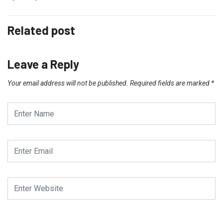
Related post
Leave a Reply
Your email address will not be published.
Required fields are marked
*