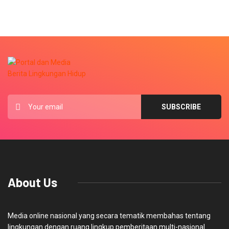
About Us
Media online nasional yang secara tematik membahas tentang
lingkungan dengan ruang lingkup pemberitaan multi-nasional.