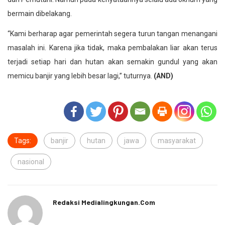
bermain dibelakang.
“Kami berharap agar pemerintah segera turun tangan menangani
masalah ini. Karena jika tidak, maka pembalakan liar akan terus
terjadi setiap hari dan hutan akan semakin gundul yang akan
memicu banjir yang lebih besar lagi,” tuturnya.
(AND)
Tags:
banjir
hutan
jawa
masyarakat
nasional
Redaksi Medialingkungan.com