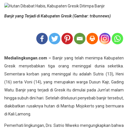
Banjir yang Terjadi di Kabupaten Gresik (Gambar: tribunnews)
Medialingkungan.com –
Banjir yang telah menimpa Kabupaten
Gresik menyebabkan tiga orang meninggal dunia seketika.
Sementara korban yang meninggal itu adalah Sutris (13), Heni
(16) serta Voni (14), yang merupakan warga Dusun Kajr, Gading
Watu. Banjir yang terjadi di Gresik itu dimulai pada Jum’at malam
hingga subuh dini hari. Setelah ditelusuri penyebab banjir tersebut,
diakibatkan rusaknya hutan di Mantup Mojokerto yang bermuara
di Kali Lamong.
Pemerhati lingkungan, Drs. Satrio Wiweko mengungkapkan bahwa