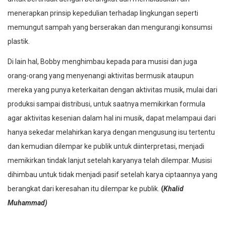
menerapkan prinsip kepedulian terhadap lingkungan seperti
memungut sampah yang berserakan dan mengurangi konsumsi
plastik.
Di lain hal, Bobby menghimbau kepada para musisi dan juga
orang-orang yang menyenangi aktivitas bermusik ataupun
mereka yang punya keterkaitan dengan aktivitas musik, mulai dari
produksi sampai distribusi, untuk saatnya memikirkan formula
agar aktivitas kesenian dalam hal ini musik, dapat melampaui dari
hanya sekedar melahirkan karya dengan mengusung isu tertentu
dan kemudian dilempar ke publik untuk diinterpretasi, menjadi
memikirkan tindak lanjut setelah karyanya telah dilempar. Musisi
dihimbau untuk tidak menjadi pasif setelah karya ciptaannya yang
berangkat dari keresahan itu dilempar ke publik.
(
Khalid
Muhammad)