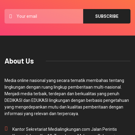
About Us
Media online nasional yang secara tematik membahas tentang
lingkungan dengan ruang lingkup pemberitaan multi-nasional.
Menjadi media terbaik, terdepan dan berkualitas yang penuh
DEDIKASI dan EDUKASI lingkungan dengan berbasis pengetahuan
yang mengedepankan mutu dan kualitas pemberitaan dengan
informasi yang relevan dan terpercaya.
Kantor Sekretariat Medialingkungan.com Jalan Perintis
Kemerdekaan Km 10, Tamalanea, Makassar, Sulawesi