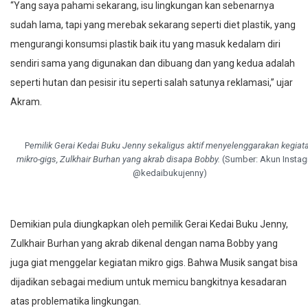
sudah lama, tapi yang merebak sekarang seperti diet plastik, yang
mengurangi konsumsi plastik baik itu yang masuk kedalam diri
sendiri sama yang digunakan dan dibuang dan yang kedua adalah
seperti hutan dan pesisir itu seperti salah satunya reklamasi,” ujar
Akram.
P
emilik Gerai Kedai Buku Jenny sekaligus aktif menyelenggarakan kegiat
mikro-gigs, Zulkhair Burhan yang akrab disapa Bobby.
(Sumber: Akun Insta
@kedaibukujenny)
Demikian pula diungkapkan oleh pemilik Gerai Kedai Buku Jenny,
Zulkhair Burhan yang akrab dikenal dengan nama Bobby yang
juga giat menggelar kegiatan mikro gigs. Bahwa Musik sangat bisa
dijadikan sebagai medium untuk memicu bangkitnya kesadaran
atas problematika lingkungan.