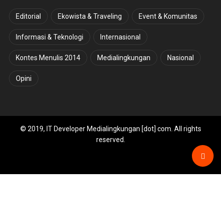
Editorial
Ekowista & Traveling
Event & Komunitas
Informasi & Teknologi
Internasional
Kontes Menulis 2014
Medialingkungan
Nasional
Opini
© 2019, IT Developer Medialingkungan [dot] com. All rights
reserved.