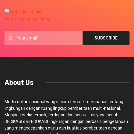
About Us
Media online nasional yang secara tematik membahas tentang
lingkungan dengan ruang lingkup pemberitaan multi-nasional.
Menjadi media terbaik, terdepan dan berkualitas yang penuh
DEDIKASI dan EDUKASI lingkungan dengan berbasis pengetahuan
yang mengedepankan mutu dan kualitas pemberitaan dengan