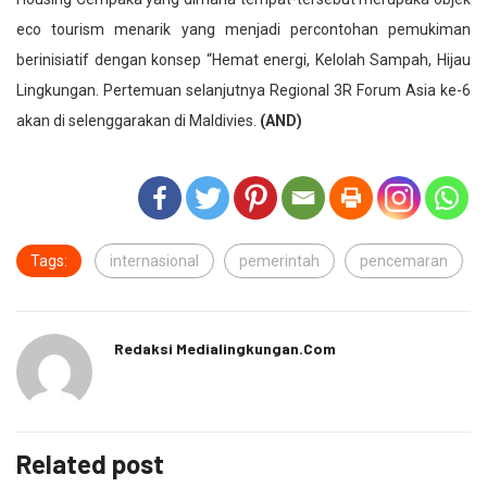
eco tourism menarik yang menjadi percontohan pemukiman
berinisiatif dengan konsep “Hemat energi, Kelolah Sampah, Hijau
Lingkungan. Pertemuan selanjutnya Regional 3R Forum Asia ke-6
akan di selenggarakan di Maldivies.
(AND)
Tags:
internasional
pemerintah
pencemaran
Redaksi Medialingkungan.com
Related post