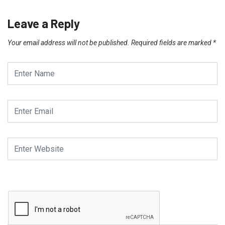
Leave a Reply
Your email address will not be published.
Required fields are marked
*