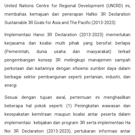
United Nations Centre for Regional Development (UNCRD) ini,
membahas kemajuan dari penerapan HaNoi 3R Declaration
Sustainable 3R Goals for Asia and The Pacific (2013-2023).
Implementasi Hanoi 3R Declaration (2013-2023) memerlukan
kerjasama dan koalisi multi pihak yang bersifat berlapis
(Pemerintah, dunia usaha dan masyarakat) terkait
pengembangan konsep 3R melingkupi manajemen sampah
perkotaan dan kaitannya dengan efisiensi sumber daya dalam
berbagai sektor pembangunan seperti pertanian, industri, dan
energi.
Sesuai dengan tujuan awal, pertemuan ini menghasilkan
beberapa hal pokok seperti: (1) Peningkatan wawasan dan
kesepakatan kemitraan maupun koalisi antar peserta dalam
implementasi kebijakan dan program 3R serta implementasi Ha
Noi 3R Declaration (2013-2023), pertukaran informasi antar