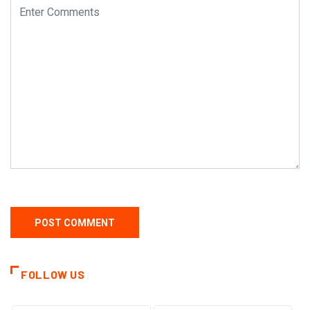
FOLLOW US