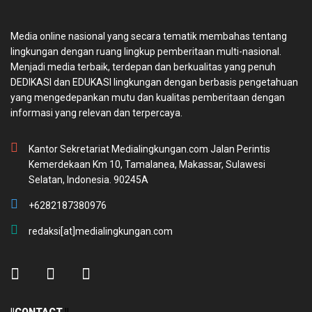
Media online nasional yang secara tematik membahas tentang
lingkungan dengan ruang lingkup pemberitaan multi-nasional.
Menjadi media terbaik, terdepan dan berkualitas yang penuh
DEDIKASI dan EDUKASI lingkungan dengan berbasis pengetahuan
yang mengedepankan mutu dan kualitas pemberitaan dengan
informasi yang relevan dan terpercaya.
Kantor Sekretariat Medialingkungan.com Jalan Perintis
Kemerdekaan Km 10, Tamalanea, Makassar, Sulawesi
Selatan, Indonesia. 90245A
+6282187380976
redaksi[at]medialingkungan.com