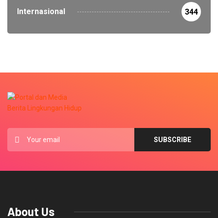
Internasional
344
About Us