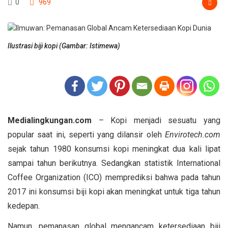
0
969
Ilustrasi biji kopi (Gambar: Istimewa)
Medialingkungan.com
– Kopi menjadi sesuatu yang
popular saat ini, seperti yang dilansir oleh
Envirotech.com
sejak tahun 1980 konsumsi kopi meningkat dua kali lipat
sampai tahun berikutnya. Sedangkan statistik International
Coffee Organization (ICO) memprediksi bahwa pada tahun
2017 ini konsumsi biji kopi akan meningkat untuk tiga tahun
kedepan.
Namun, pemanasan global mengancam ketersediaan biji