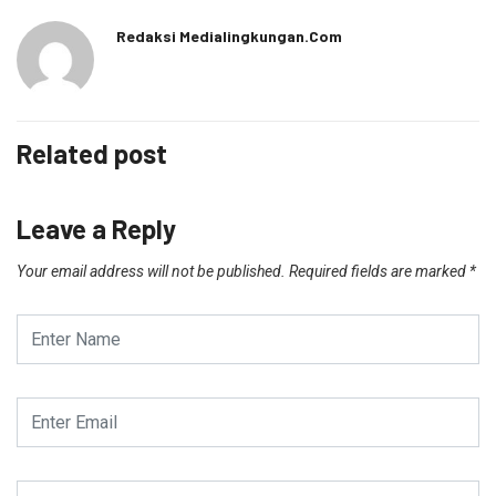
Redaksi Medialingkungan.com
Related post
Leave a Reply
Your email address will not be published.
Required fields are marked
*