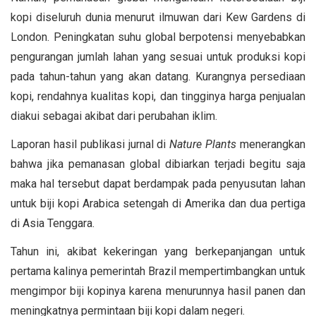
kopi diseluruh dunia menurut ilmuwan dari Kew Gardens di
London. Peningkatan suhu global berpotensi menyebabkan
pengurangan jumlah lahan yang sesuai untuk produksi kopi
pada tahun-tahun yang akan datang. Kurangnya persediaan
kopi, rendahnya kualitas kopi, dan tingginya harga penjualan
diakui sebagai akibat dari perubahan iklim.
Laporan hasil publikasi jurnal di
Nature Plants
menerangkan
bahwa jika pemanasan global dibiarkan terjadi begitu saja
maka hal tersebut dapat berdampak pada penyusutan lahan
untuk biji kopi Arabica setengah di Amerika dan dua pertiga
di Asia Tenggara.
Tahun ini, akibat kekeringan yang berkepanjangan untuk
pertama kalinya pemerintah Brazil mempertimbangkan untuk
mengimpor biji kopinya karena menurunnya hasil panen dan
meningkatnya permintaan biji kopi dalam negeri.